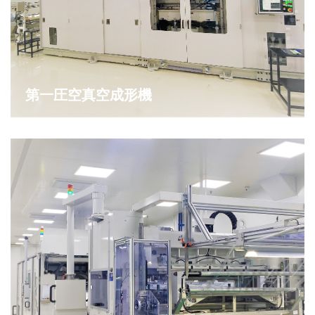
第一圧空真空成形機