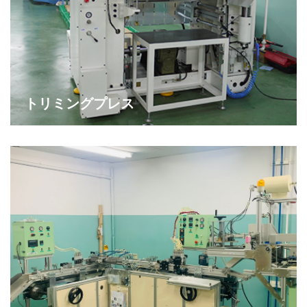
トリミングプレス