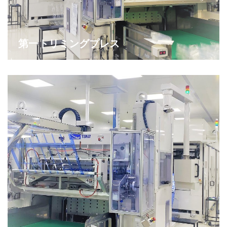
第一トリミングプレス