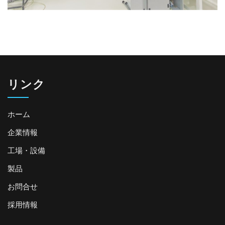
リンク
ホーム
企業情報
工場・設備
製品
お問合せ
採用情報