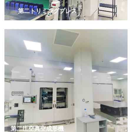
第二トリミングプレス
第二圧空真空成形機