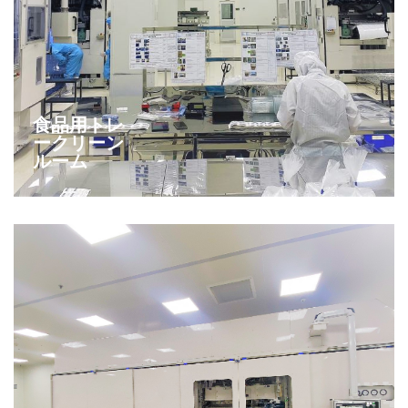
食品用トレ
ークリーン
ルーム