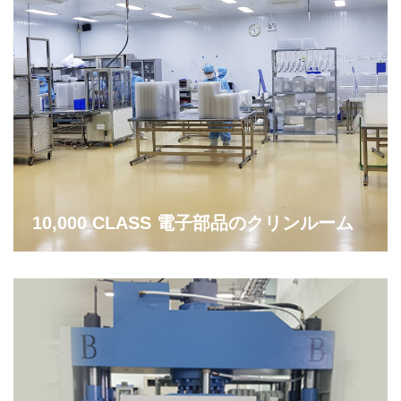
10,000 CLASS 電子部品のクリンルーム