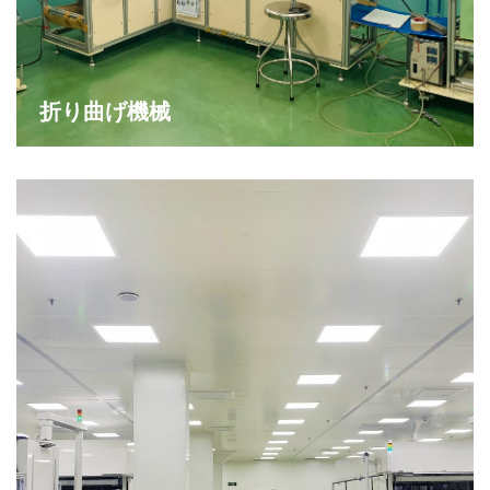
折り曲げ機械