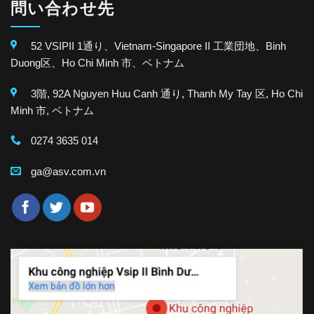
問い合わせ先
52 VSIPII 1通り、Vietnam-Singapore II 工業団地、Binh
Duong区、Ho Chi Minh 市、ベトナム
3階, 92A Nguyen Huu Canh 通り, Thanh My Tay 区, Ho Chi
Minh 市, ベトナム
0274 3635 014
ga@asv.com.vn