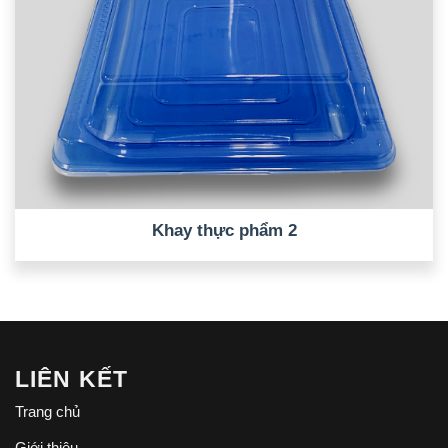
Khay thực phẩm 2
LIÊN KẾT
Trang chủ
Giới thiệu