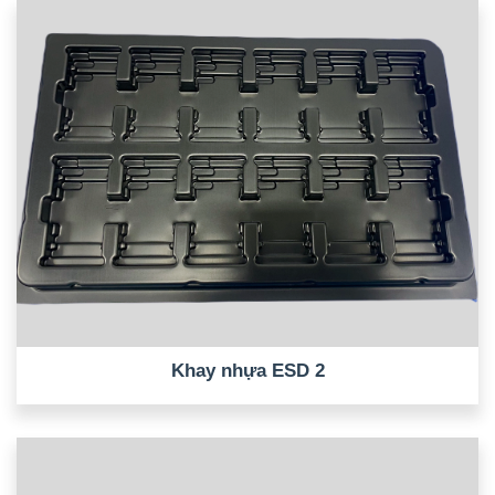
Khay nhựa ESD 2