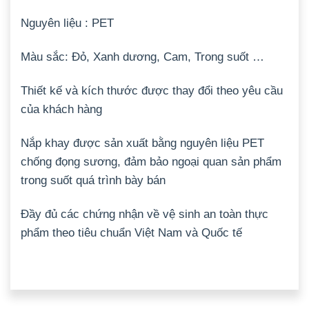
Nguyên liệu : PET
Màu sắc: Đỏ, Xanh dương, Cam, Trong suốt …
Thiết kế và kích thước được thay đổi theo yêu cầu
của khách hàng
Nắp khay được sản xuất bằng nguyên liệu PET
chống đọng sương, đảm bảo ngoại quan sản phẩm
trong suốt quá trình bày bán
Đầy đủ các chứng nhận về vệ sinh an toàn thực
phẩm theo tiêu chuẩn Việt Nam và Quốc tế