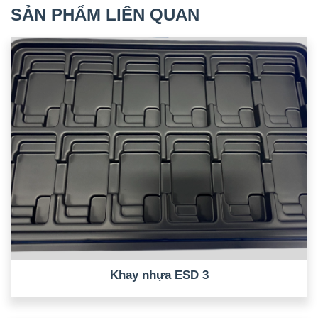
SẢN PHẨM LIÊN QUAN
Khay nhựa ESD 3