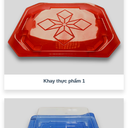
Khay thực phẩm 1