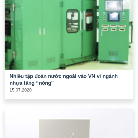
Nhiều tập đoàn nước ngoài vào VN vì ngành
nhựa tăng “nóng”
15.07.2020