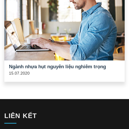
Ngành nhựa hụt nguyên liệu nghiêm trọng
15.07.2020
LIÊN KẾT