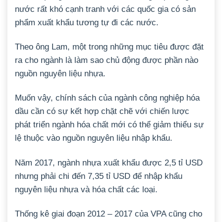
nước rất khó cạnh tranh với các quốc gia có sản
phẩm xuất khẩu tương tự đi các nước.
Theo ông Lam, một trong những mục tiêu được đặt
ra cho ngành là làm sao chủ động được phần nào
nguồn nguyên liệu nhựa.
Muốn vậy, chính sách của ngành công nghiệp hóa
dầu cần có sự kết hợp chặt chẽ với chiến lược
phát triển ngành hóa chất mới có thể giảm thiểu sự
lệ thuộc vào nguồn nguyên liệu nhập khẩu.
Năm 2017, ngành nhựa xuất khẩu được 2,5 tỉ USD
nhưng phải chi đến 7,35 tỉ USD để nhập khẩu
nguyên liệu nhựa và hóa chất các loại.
Thống kê giai đoạn 2012 – 2017 của VPA cũng cho