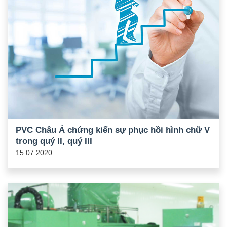
PVC Châu Á chứng kiến sự phục hồi hình chữ V
trong quý II, quý III
15.07.2020