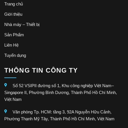
Trang chủ
Giới thiệu
Nhà máy – Thiết bị
Sản Phẩm
Liên Hệ
Tuyển dụng
THÔNG TIN CÔNG TY
Số 52 VSIPII đường số 1, Khu công nghiệp Việt Nam–
Singapore II, Phường Bình Dương, Thành Phố Hồ Chí Minh,
Việt Nam
Văn phòng Tp. HCM: tầng 3, 92A Nguyễn Hữu Cảnh,
Phường Thạnh Mỹ Tây, Thành Phố Hồ Chí Minh, Việt Nam