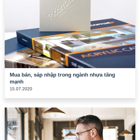
​Mua bán, sáp nhập trong ngành nhựa tăng
mạnh
15.07.2020